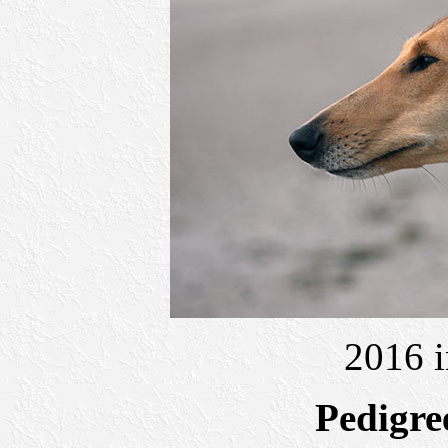
2016 
Pedigre