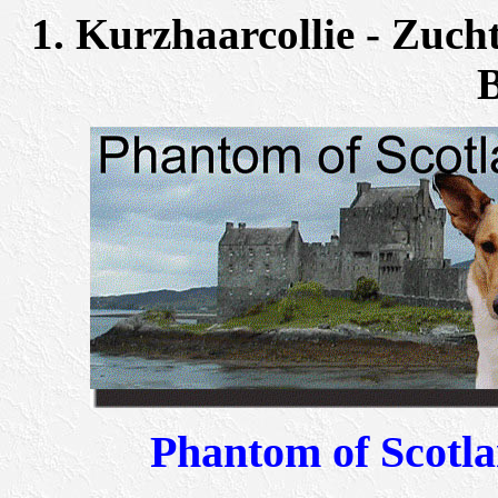
1. Kurzhaarcollie - Zucht
Phantom of Scotl