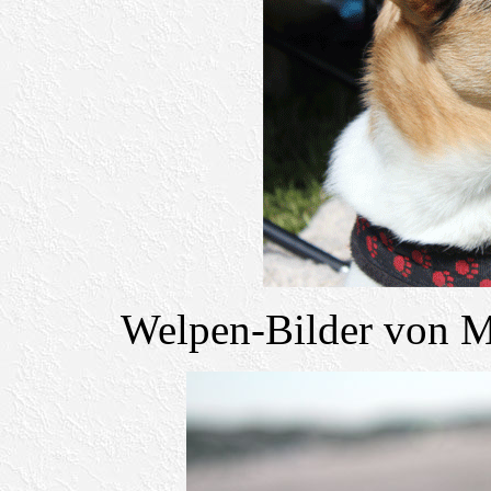
Welpen-Bilder von Me