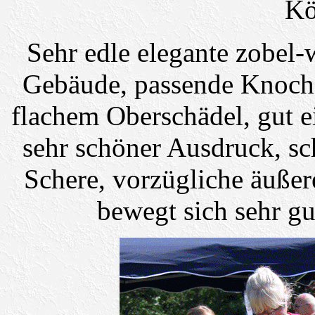
Kö
Sehr edle elegante zobel
Gebäude, passende Knoche
flachem Oberschädel, gut 
sehr schöner Ausdruck, s
Schere, vorzügliche äußer
bewegt sich sehr gu