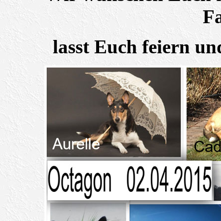
Fa
lasst Euch feiern un