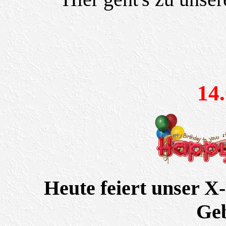
14
Heute feiert unser X
Geb