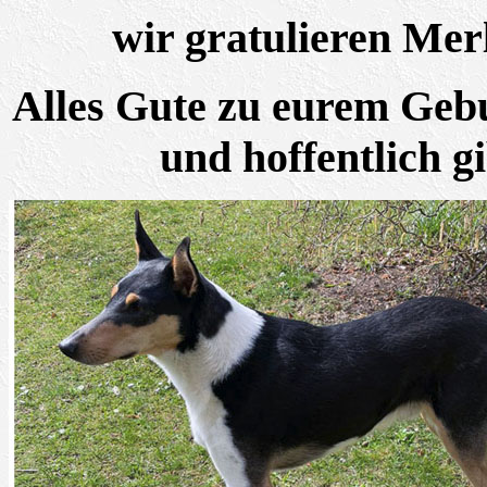
wir gratulieren Mer
Alles Gute zu eurem Gebu
und hoffentlich g