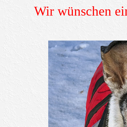
Wir wünschen ei