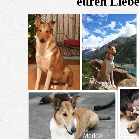
euren Liebe