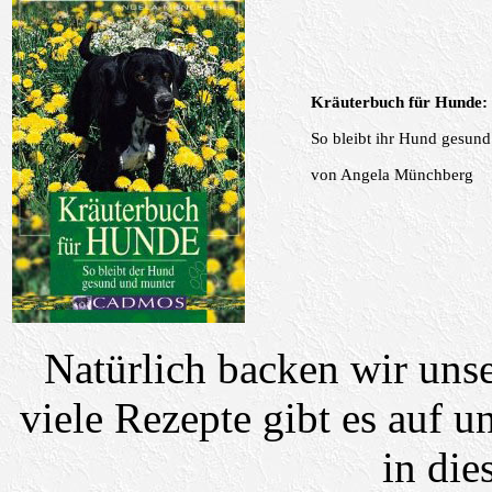
Kräuterbuch für Hunde:
So bleibt ihr Hund gesun
von Angela Münchberg
Natürlich backen wir uns
viele Rezepte gibt es auf u
in di