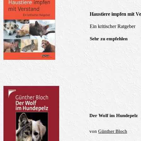
Haustiere impfen mit V
Ein kritischer Ratgeber
Sehr zu empfehlen
Der Wolf im Hundepelz
von
Günther Bloch