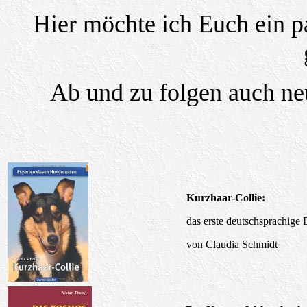
Hier möchte ich Euch ein pa
Ab und zu folgen auch neu
Kurzhaar-Collie:
das erste deutschsprachige
von Claudia Schmidt