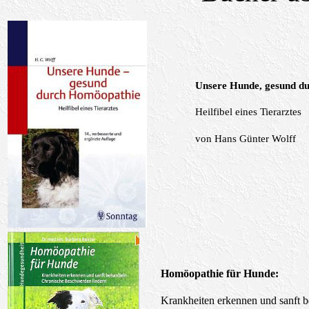
Unsere Hunde, gesund d
Heilfibel eines Tierarztes
von
Hans Günter Wolff
Homöopathie für Hunde:
Krankheiten erkennen und sanft 