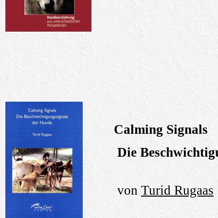
Calming Signals
Die Beschwichtig
von
Turid Rugaas