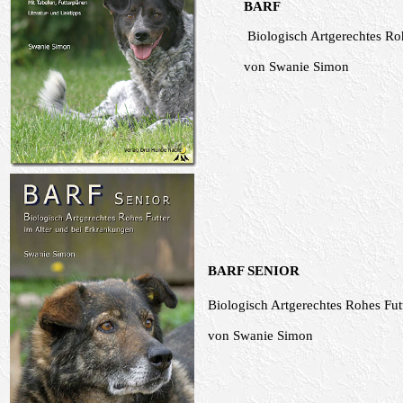
BARF
Biologisch Artgerechtes Ro
von
Swanie Simon
BARF SENIOR
Biologisch Artgerechtes Rohes Fut
von
Swanie Simon