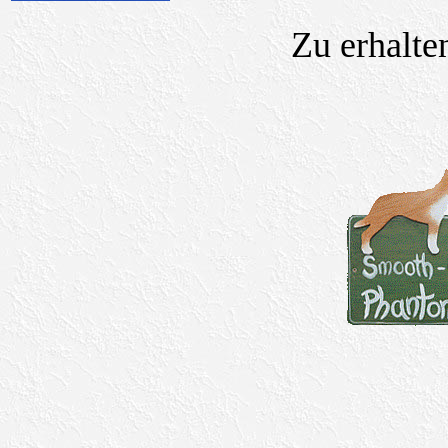
Zu erhalt