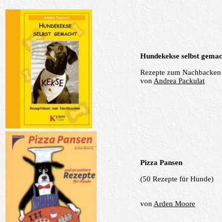
Hundekekse selbst gemac
Rezepte zum Nachbacken
von
Andrea Packulat
Pizza Pansen
(50 Rezepte für Hunde)
von
Arden Moore