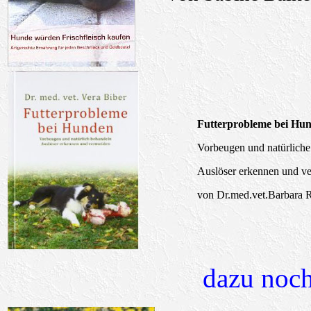
Futterprobleme bei Hu
Vorbeugen und natürliche
Auslöser erkennen und v
von
Dr.med.vet.Barbara
dazu noch