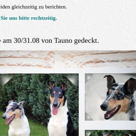
den gleichzeitig zu berichten.
Sie uns bitte rechtzeitig.
 30/31.08 von Tauno gedeckt.