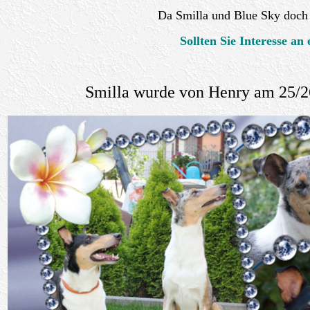
Da Smilla und Blue Sky doch r
Sollten Sie Interesse a
Smilla wurde von Henry am 2