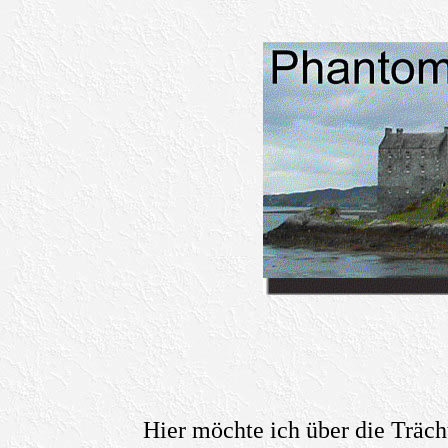
Hier möchte ich über die Träc