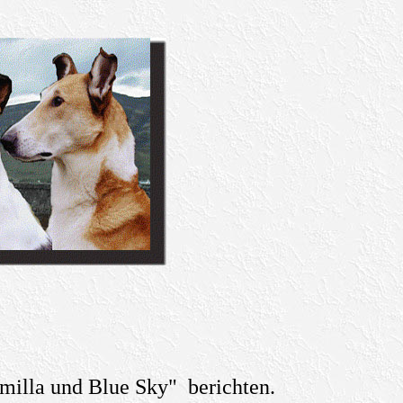
milla und Blue Sky" berichten.