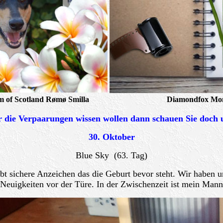
m of Scotland Rømø Smilla
Diamondfox Mon
 die Verpaarungen wissen wollen dann schauen Sie doch
30. Oktober
Blue Sky (63. Tag)
 sichere Anzeichen das die Geburt bevor steht. Wir haben 
 Neuigkeiten vor der Türe. In der Zwischenzeit ist mein Mann