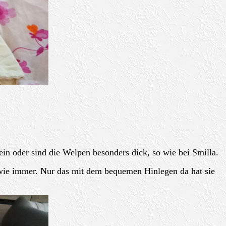
in oder sind die Welpen besonders dick, so wie bei Smilla.
n wie immer. Nur das mit dem bequemen Hinlegen da hat sie