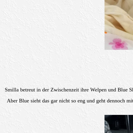
Smilla betreut in der Zwischenzeit ihre Welpen und Blue S
Aber Blue sieht das gar nicht so eng und geht dennoch mi