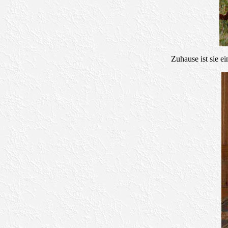
Zuhause ist sie e