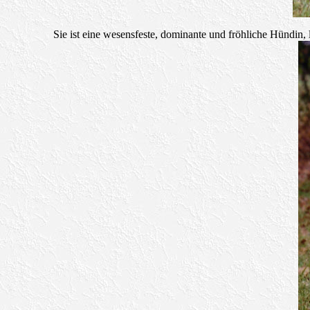
Sie ist eine wesensfeste, dominante und fröhliche Hündin, 