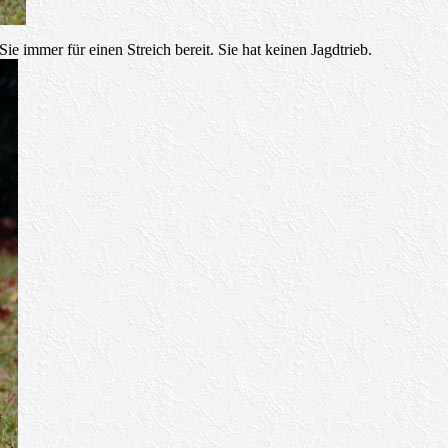
e immer für einen Streich bereit. Sie hat keinen Jagdtrieb.