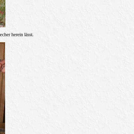
cher herein lässt.