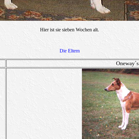
Hier ist sie sieben Wochen alt.
Die Eltern
Oneway´s