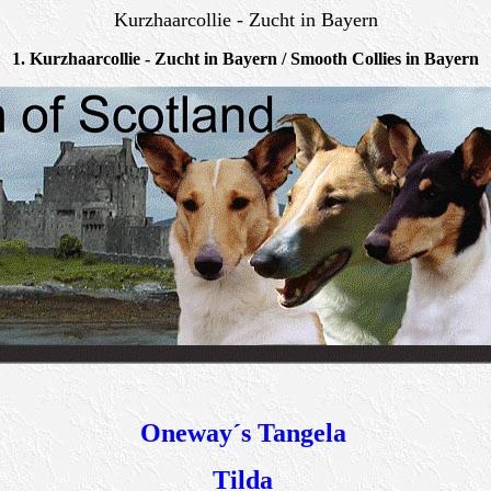
Kurzhaarcollie - Zucht in Bayern
1. Kurzhaarcollie - Zucht in Bayern / Smooth Collies in Bayern
Oneway´s Tangela
Tilda