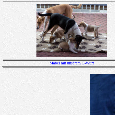
Mabel mit unserem C-Wurf