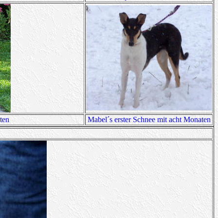
ten
Mabel´s erster Schnee mit acht Monaten