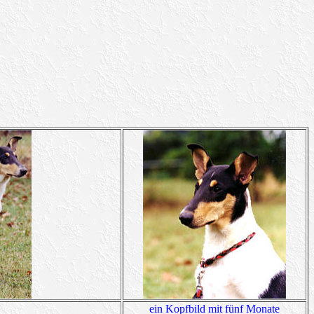
ein Kopfbild mit fünf Monate