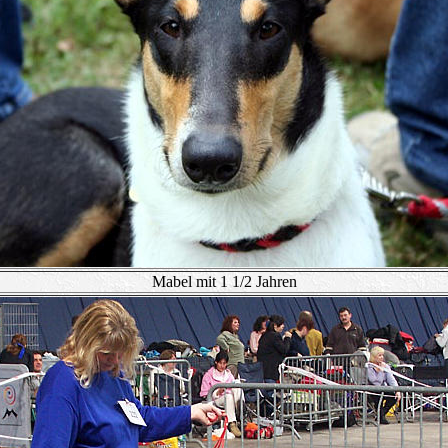
Mabel mit 1 1/2 Jahren