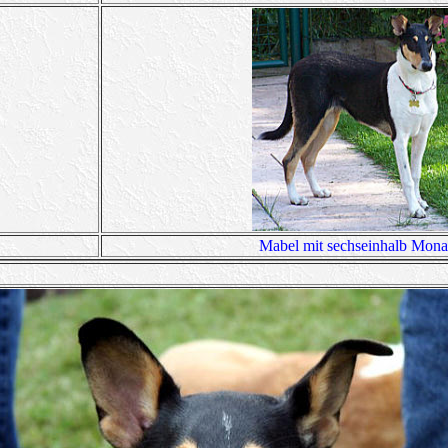
Mabel mit sechseinhalb Mona