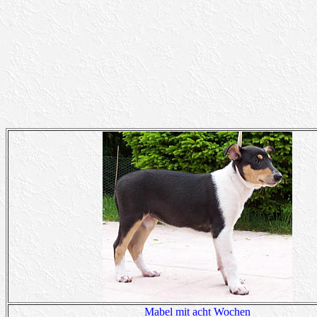
Mabel mit acht Wochen