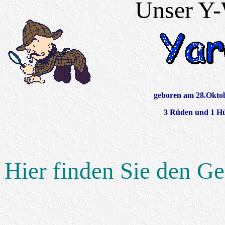
Unser Y
geboren am 28.Okto
3 Rüden und 1 H
Hier finden Sie den G