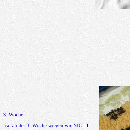
3. Woche
ca. ab der 3. Woche wiegen wir NICHT