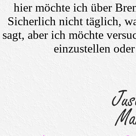
hier möchte ich über Bre
Sicherlich nicht täglich, 
sagt, aber ich möchte vers
einzustellen ode