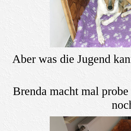
Aber was die Jugend kan
Brenda macht mal probe 
noch