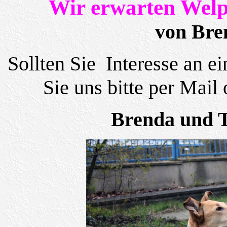
Wir erwarten Welpe
von Bre
Sollten Sie Interesse an 
Sie uns bitte per Mail
Brenda und T