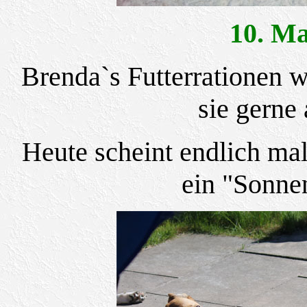
10. M
Brenda`s Futterrationen 
sie gerne
Heute scheint endlich mal
ein "Sonne