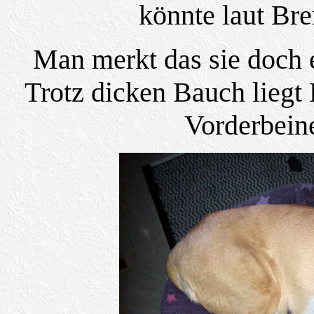
könnte laut Br
Man merkt das sie doch 
Trotz dicken Bauch liegt
Vorderbein