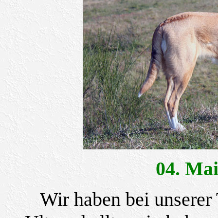
04. M
Wir haben bei unserer 