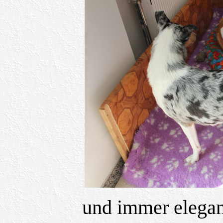
und immer elegan