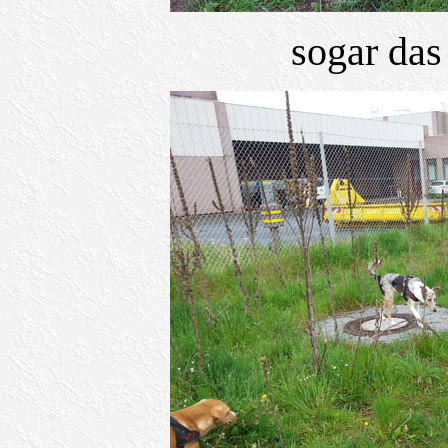
sogar das