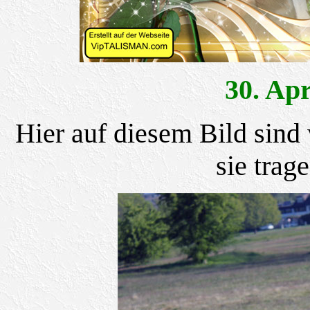
30. Ap
Hier auf diesem Bild sind
sie trag