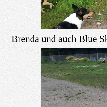
Brenda und auch Blue Sk