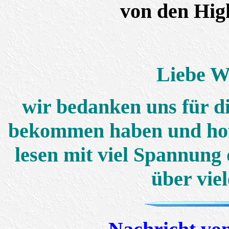
von den Hig
Liebe W
wir bedanken uns für di
bekommen haben und hof
lesen mit viel Spannung 
über viel