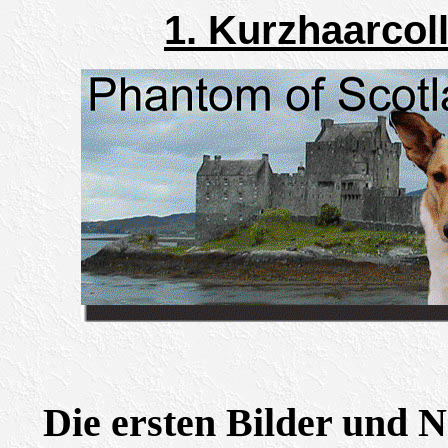
1. Kurzhaarcoll
Die ersten Bilder und 