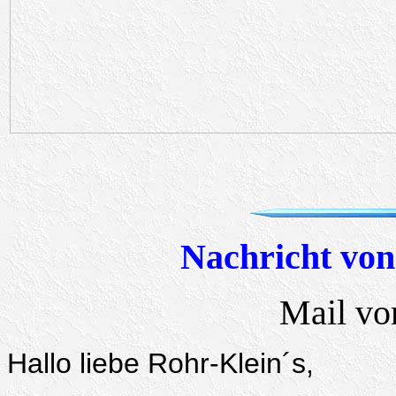
Nachricht von
Mail vo
Hallo liebe Rohr-Klein´s,