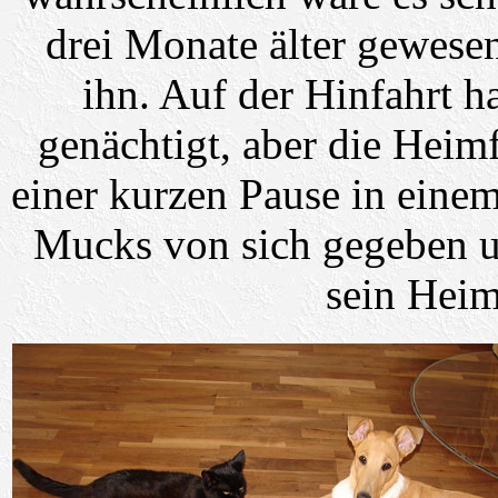
drei Monate älter gewesen
ihn. Auf der Hinfahrt 
genächtigt, aber die Heim
einer kurzen Pause in einem
Mucks von sich gegeben un
sein Heim