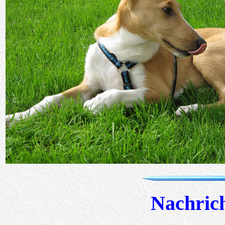
Nachric