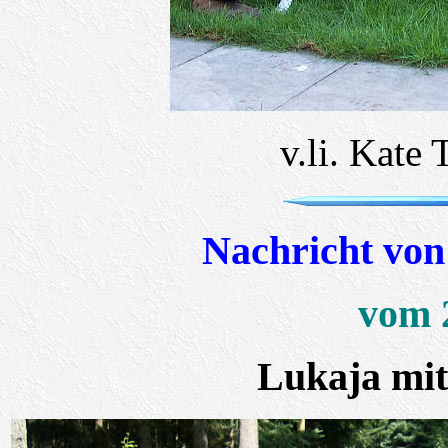
v.li. Kate
Nachricht von
vom 
Lukaja mit