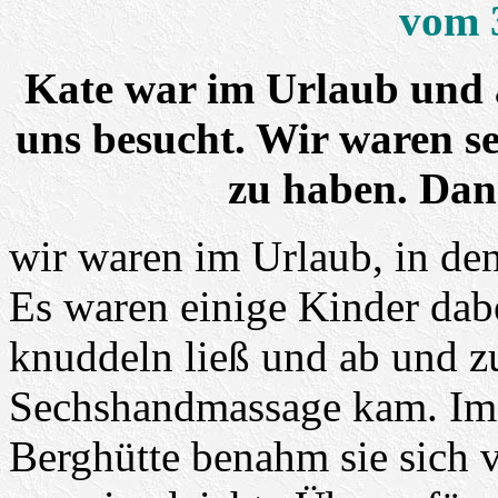
vom 
Kate war im Urlaub und 
uns besucht. Wir waren se
zu haben. Dan
wir waren im Urlaub, in den
Es waren einige Kinder dabe
knuddeln ließ und ab und zu
Sechshandmassage kam. Im 
Berghütte benahm sie sich 