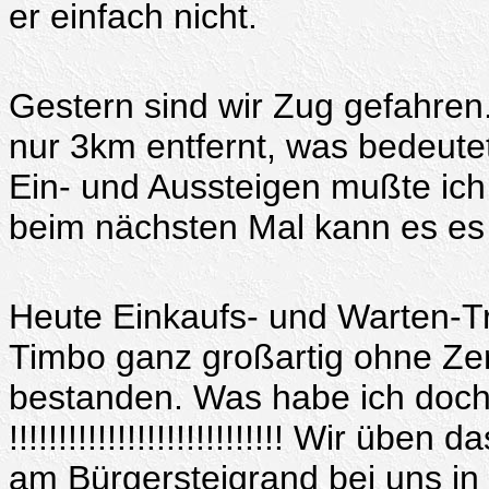
er einfach nicht.
Gestern sind wir Zug gefahren.
nur 3km entfernt, was bedeute
Ein- und Aussteigen mußte ich
beim nächsten Mal kann es es 
Heute Einkaufs- und Warten-T
Timbo ganz großartig ohne Zer
bestanden. Was habe ich doch
!!!!!!!!!!!!!!!!!!!!!!!!!!!! Wir ü
am Bürgersteigrand bei uns in 