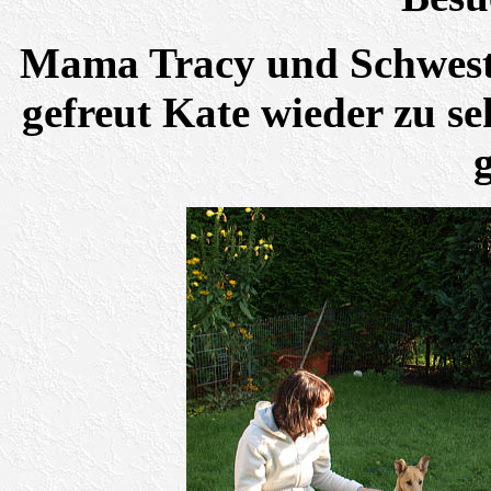
Mama Tracy und Schweste
gefreut Kate wieder zu se