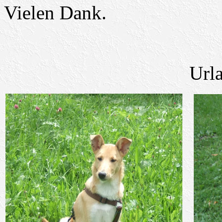
Vielen Dank.
Url