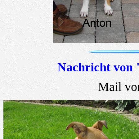
Nachricht von
Mail vo