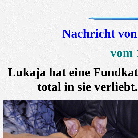
Nachricht von
vom 
Lukaja hat eine Fundkat
total in sie verlieb